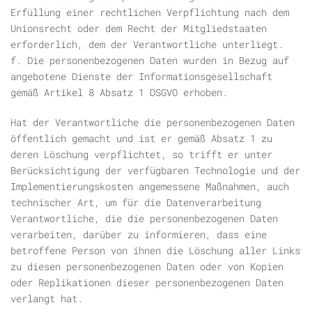
Erfüllung einer rechtlichen Verpflichtung nach dem
Unionsrecht oder dem Recht der Mitgliedstaaten
erforderlich, dem der Verantwortliche unterliegt.
f. Die personenbezogenen Daten wurden in Bezug auf
angebotene Dienste der Informationsgesellschaft
gemäß Artikel 8 Absatz 1 DSGVO erhoben.
Hat der Verantwortliche die personenbezogenen Daten
öffentlich gemacht und ist er gemäß Absatz 1 zu
deren Löschung verpflichtet, so trifft er unter
Berücksichtigung der verfügbaren Technologie und der
Implementierungskosten angemessene Maßnahmen, auch
technischer Art, um für die Datenverarbeitung
Verantwortliche, die die personenbezogenen Daten
verarbeiten, darüber zu informieren, dass eine
betroffene Person von ihnen die Löschung aller Links
zu diesen personenbezogenen Daten oder von Kopien
oder Replikationen dieser personenbezogenen Daten
verlangt hat.