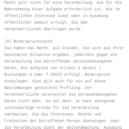
Recht gilt nicht für eine Verarbeitung, die für die
Wahrnehmung einer Aufgabe erforderlich ist, die im
öffentlichen Interesse liegt oder in Ausübung
öffentlicher Gewalt erfolgt, die dem
Verantwortlichen übertragen wurde.
(8) Widerspruchsrecht
Sie haben das Recht, aus Gründen, die sich aus Ihrer
besonderen Situation ergeben, jederzeit gegen die
Verarbeitung Sie betreffender personenbezogener
Daten, die aufgrund von Artikel 6 Absatz 1
Buchstaben e oder f DSGVO erfolgt, Widerspruch
einzulegen; dies gilt auch für ein auf diese
Bestimmungen gestütztes Profiling. Der
Verantwortliche verarbeitet die personenbezogenen
Daten nicht mehr, es sei denn, er kann zwingende
schutzwürdige Gründe für die Verarbeitung
nachweisen, die die Interessen, Rechte und
Freiheiten der betroffenen Person überwiegen, oder
die Verarbeitung dient der Geltendmachung, Ausübung