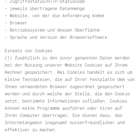
- Zugriffsstatus/HTTP-Statuscode
- jeweils übertragene Datenmenge
- Website, von der die Anforderung kommt
- Browser
- Betriebssystem und dessen Oberfläche
- Sprache und Version der Browsersoftware.
Einsatz von Cookies
(1) Zusätzlich zu den zuvor genannten Daten werden
bei der Nutzung unserer Website Cookies auf Ihrem
Rechner gespeichert. Bei Cookies handelt es sich um
kleine Textdateien, die auf Ihrer Festplatte dem von
Ihnen verwendeten Browser zugeordnet gespeichert
werden und durch welche der Stelle, die den Cookie
setzt, bestimmte Informationen zufließen. Cookies
können keine Programme ausführen oder Viren auf
Ihren Computer übertragen. Sie dienen dazu, das
Internetangebot insgesamt nutzerfreundlicher und
effektiver zu machen.