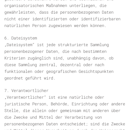
organisatorischen Maßnahmen unterliegen, die
gewährleisten, dass die personenbezogenen Daten
nicht einer identifizierten oder identifizierbaren
natürlichen Person zugewiesen werden können.
6. Dateisystem
„Dateisystem“ ist jede strukturierte Sammlung
personenbezogener Daten, die nach bestimmten
Kriterien zugänglich sind, unabhängig davon, ob
diese Sammlung zentral, dezentral oder nach
funktionalen oder geografischen Gesichtspunkten
geordnet geführt wird.
7. Verantwortlicher
„Verantwortlicher“ ist eine natürliche oder
juristische Person, Behörde, Einrichtung oder andere
Stelle, die allein oder gemeinsam mit anderen über
die Zwecke und Mittel der Verarbeitung von
personenbezogenen Daten entscheidet; sind die Zwecke