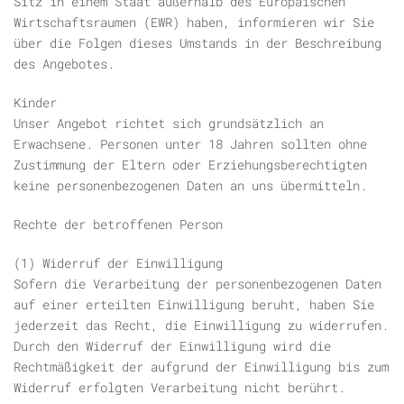
Sitz in einem Staat außerhalb des Europäischen
Wirtschaftsraumen (EWR) haben, informieren wir Sie
über die Folgen dieses Umstands in der Beschreibung
des Angebotes.
Kinder
Unser Angebot richtet sich grundsätzlich an
Erwachsene. Personen unter 18 Jahren sollten ohne
Zustimmung der Eltern oder Erziehungsberechtigten
keine personenbezogenen Daten an uns übermitteln.
Rechte der betroffenen Person
(1) Widerruf der Einwilligung
Sofern die Verarbeitung der personenbezogenen Daten
auf einer erteilten Einwilligung beruht, haben Sie
jederzeit das Recht, die Einwilligung zu widerrufen.
Durch den Widerruf der Einwilligung wird die
Rechtmäßigkeit der aufgrund der Einwilligung bis zum
Widerruf erfolgten Verarbeitung nicht berührt.