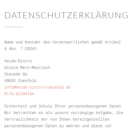
DATENSCHUTZERKLÄRUN
Name und Kontakt des Verantwortlichen gemäß Artikel
4 Abs. 7 DSGVO
Heide-Bistro
Gisela Merz-Meurisch
Stevede 8a
48653 Coesfeld
info@heide-bistro-coesfeld.de
0176-62204154
Sicherheit und Schutz Ihrer personenbezogenen Daten
Wir betrachten es als unsere vorrangige Aufgabe, die
Vertraulichkeit der von Ihnen bereitgestellten
personenbezogenen Daten zu wahren und diese vor