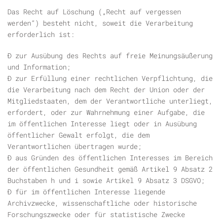
Das Recht auf Löschung („Recht auf vergessen
werden“) besteht nicht, soweit die Verarbeitung
erforderlich ist:
Ð zur Ausübung des Rechts auf freie Meinungsäußerung
und Information;
Ð zur Erfüllung einer rechtlichen Verpflichtung, die
die Verarbeitung nach dem Recht der Union oder der
Mitgliedstaaten, dem der Verantwortliche unterliegt,
erfordert, oder zur Wahrnehmung einer Aufgabe, die
im öffentlichen Interesse liegt oder in Ausübung
öffentlicher Gewalt erfolgt, die dem
Verantwortlichen übertragen wurde;
Ð aus Gründen des öffentlichen Interesses im Bereich
der öffentlichen Gesundheit gemäß Artikel 9 Absatz 2
Buchstaben h und i sowie Artikel 9 Absatz 3 DSGVO;
Ð für im öffentlichen Interesse liegende
Archivzwecke, wissenschaftliche oder historische
Forschungszwecke oder für statistische Zwecke