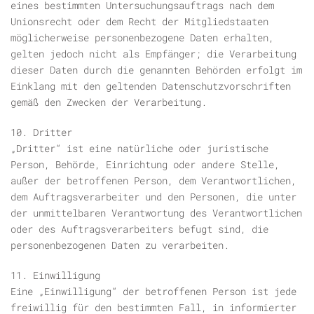
eines bestimmten Untersuchungsauftrags nach dem
Unionsrecht oder dem Recht der Mitgliedstaaten
möglicherweise personenbezogene Daten erhalten,
gelten jedoch nicht als Empfänger; die Verarbeitung
dieser Daten durch die genannten Behörden erfolgt im
Einklang mit den geltenden Datenschutzvorschriften
gemäß den Zwecken der Verarbeitung.
10. Dritter
„Dritter“ ist eine natürliche oder juristische
Person, Behörde, Einrichtung oder andere Stelle,
außer der betroffenen Person, dem Verantwortlichen,
dem Auftragsverarbeiter und den Personen, die unter
der unmittelbaren Verantwortung des Verantwortlichen
oder des Auftragsverarbeiters befugt sind, die
personenbezogenen Daten zu verarbeiten.
11. Einwilligung
Eine „Einwilligung“ der betroffenen Person ist jede
freiwillig für den bestimmten Fall, in informierter