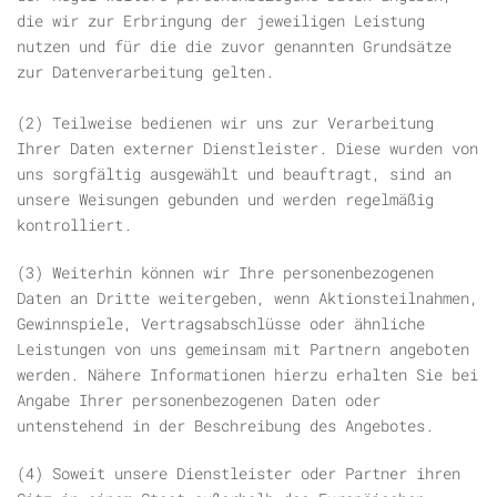
die wir zur Erbringung der jeweiligen Leistung
nutzen und für die die zuvor genannten Grundsätze
zur Datenverarbeitung gelten.
(2) Teilweise bedienen wir uns zur Verarbeitung
Ihrer Daten externer Dienstleister. Diese wurden von
uns sorgfältig ausgewählt und beauftragt, sind an
unsere Weisungen gebunden und werden regelmäßig
kontrolliert.
(3) Weiterhin können wir Ihre personenbezogenen
Daten an Dritte weitergeben, wenn Aktionsteilnahmen,
Gewinnspiele, Vertragsabschlüsse oder ähnliche
Leistungen von uns gemeinsam mit Partnern angeboten
werden. Nähere Informationen hierzu erhalten Sie bei
Angabe Ihrer personenbezogenen Daten oder
untenstehend in der Beschreibung des Angebotes.
(4) Soweit unsere Dienstleister oder Partner ihren