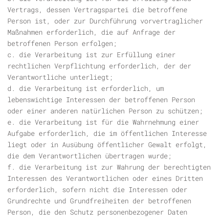
Vertrags, dessen Vertragspartei die betroffene
Person ist, oder zur Durchführung vorvertraglicher
Maßnahmen erforderlich, die auf Anfrage der
betroffenen Person erfolgen;
c. die Verarbeitung ist zur Erfüllung einer
rechtlichen Verpflichtung erforderlich, der der
Verantwortliche unterliegt;
d. die Verarbeitung ist erforderlich, um
lebenswichtige Interessen der betroffenen Person
oder einer anderen natürlichen Person zu schützen;
e. die Verarbeitung ist für die Wahrnehmung einer
Aufgabe erforderlich, die im öffentlichen Interesse
liegt oder in Ausübung öffentlicher Gewalt erfolgt,
die dem Verantwortlichen übertragen wurde;
f. die Verarbeitung ist zur Wahrung der berechtigten
Interessen des Verantwortlichen oder eines Dritten
erforderlich, sofern nicht die Interessen oder
Grundrechte und Grundfreiheiten der betroffenen
Person, die den Schutz personenbezogener Daten