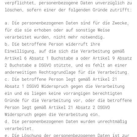
verpflichtet, personenbezogene Daten unverzüglich zu
löschen, sofern einer der folgenden Gründe zutrifft:
a. Die personenbezogenen Daten sind für die Zwecke,
für die sie erhoben oder auf sonstige Weise
verarbeitet wurden, nicht mehr notwendig.
b. Die betroffene Person widerruft ihre
Einwilligung, auf die sich die Verarbeitung gemäß
Artikel 6 Absatz 1 Buchstabe a oder Artikel 9 Absatz
2 Buchstabe a DSGVO stützte, und es fehlt an einer
anderweitigen Rechtsgrundlage für die Verarbeitung.
c. Die betroffene Person legt gemäß Artikel 21
Absatz 1 DSGVO Widerspruch gegen die Verarbeitung
ein und es liegen keine vorrangigen berechtigten
Gründe für die Verarbeitung vor, oder die betroffene
Person legt gemäß Artikel 21 Absatz 2 DSGVO
Widerspruch gegen die Verarbeitung ein.
d. Die personenbezogenen Daten wurden unrechtmäßig
verarbeitet.
e. Die Löschung der personenbezogenen Daten ist zur