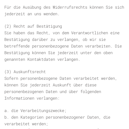
Für die Ausübung des Widerrufsrechts können Sie sich
jederzeit an uns wenden.
(2) Recht auf Bestätigung
Sie haben das Recht, von dem Verantwortlichen eine
Bestätigung darüber zu verlangen, ob wir sie
betreffende personenbezogene Daten verarbeiten. Die
Bestätigung können Sie jederzeit unter den oben
genannten Kontaktdaten verlangen.
(3) Auskunftsrecht
Sofern personenbezogene Daten verarbeitet werden,
können Sie jederzeit Auskunft über diese
personenbezogenen Daten und über folgenden
Informationen verlangen:
a. die Verarbeitungszwecke;
b. den Kategorien personenbezogener Daten, die
verarbeitet werden;