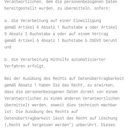
Verantwortlichen, dem die personenbezogenen Daten
bereitgestellt wurden, zu übermitteln, sofern:
a. die Verarbeitung auf einer Einwilligung
gemäß Artikel 6 Absatz 1 Buchstabe a oder Artikel
9 Absatz 2 Buchstabe a oder auf einem Vertrag
gemäß Artikel 6 Absatz 1 Buchstabe b DSGVO beruht
und
b. die Verarbeitung mithilfe automatisierter
Verfahren erfolgt.
Bei der Ausübung des Rechts auf Datenübertragbarkeit
gemäß Absatz 1 haben Sie das Recht, zu erwirken,
dass die personenbezogenen Daten direkt von einem
Verantwortlichen zu einem anderen Verantwortlichen
übermittelt werden, soweit dies technisch machbar
ist. Die Ausübung des Rechts auf
Datenübertragbarkeit lässt das Recht auf Löschung
(„Recht auf Vergessen werden“) unberührt. Dieses