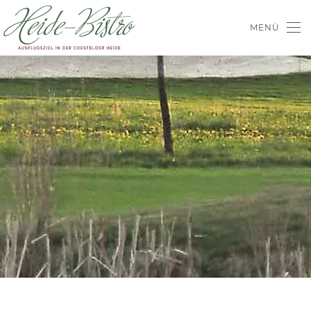
MENÜ
Skip to main content