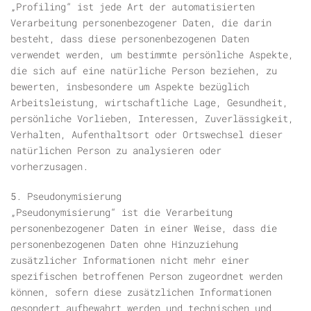
„Profiling“ ist jede Art der automatisierten
Verarbeitung personenbezogener Daten, die darin
besteht, dass diese personenbezogenen Daten
verwendet werden, um bestimmte persönliche Aspekte,
die sich auf eine natürliche Person beziehen, zu
bewerten, insbesondere um Aspekte bezüglich
Arbeitsleistung, wirtschaftliche Lage, Gesundheit,
persönliche Vorlieben, Interessen, Zuverlässigkeit,
Verhalten, Aufenthaltsort oder Ortswechsel dieser
natürlichen Person zu analysieren oder
vorherzusagen.
5. Pseudonymisierung
„Pseudonymisierung“ ist die Verarbeitung
personenbezogener Daten in einer Weise, dass die
personenbezogenen Daten ohne Hinzuziehung
zusätzlicher Informationen nicht mehr einer
spezifischen betroffenen Person zugeordnet werden
können, sofern diese zusätzlichen Informationen
gesondert aufbewahrt werden und technischen und