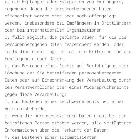
c. die Empfänger oder Kategorien von Empfängern,
gegenüber denen die personenbezogenen Daten
offengelegt worden sind oder noch offengelegt
werden, insbesondere bei Empfängern in Drittländern
oder bei internationalen Organisationen;
d. falls möglich, die geplante Dauer, für die die
personenbezogenen Daten gespeichert werden, oder,
falls dies nicht möglich ist, die Kriterien für die
Festlegung dieser Dauer;
e. das Bestehen eines Rechts auf Berichtigung oder
Löschung der Sie betreffenden personenbezogenen
Daten oder auf Einschränkung der Verarbeitung durch
den Verantwortlichen oder eines Widerspruchsrechts
gegen diese Verarbeitung;
f. das Bestehen eines Beschwerderechts bei einer
Aufsichtsbehörde;
g. wenn die personenbezogenen Daten nicht bei der
betroffenen Person erhoben werden, alle verfügbaren
Informationen über die Herkunft der Daten;
h. das Bestehen einer automatisierten