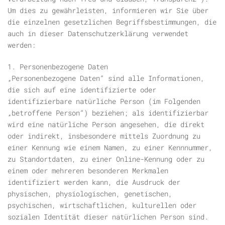
Um dies zu gewährleisten, informieren wir Sie über
die einzelnen gesetzlichen Begriffsbestimmungen, die
auch in dieser Datenschutzerklärung verwendet
werden:
1. Personenbezogene Daten
„Personenbezogene Daten“ sind alle Informationen,
die sich auf eine identifizierte oder
identifizierbare natürliche Person (im Folgenden
„betroffene Person“) beziehen; als identifizierbar
wird eine natürliche Person angesehen, die direkt
oder indirekt, insbesondere mittels Zuordnung zu
einer Kennung wie einem Namen, zu einer Kennnummer,
zu Standortdaten, zu einer Online-Kennung oder zu
einem oder mehreren besonderen Merkmalen
identifiziert werden kann, die Ausdruck der
physischen, physiologischen, genetischen,
psychischen, wirtschaftlichen, kulturellen oder
sozialen Identität dieser natürlichen Person sind.