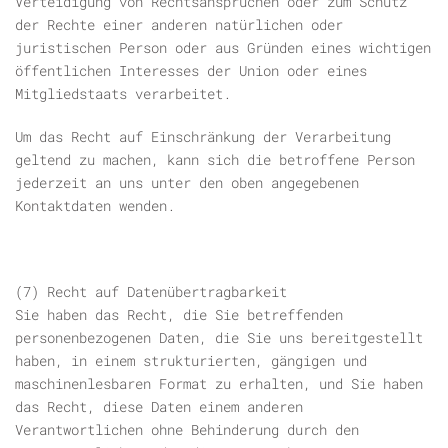
Verteidigung von Rechtsansprüchen oder zum Schutz
der Rechte einer anderen natürlichen oder
juristischen Person oder aus Gründen eines wichtigen
öffentlichen Interesses der Union oder eines
Mitgliedstaats verarbeitet.
Um das Recht auf Einschränkung der Verarbeitung
geltend zu machen, kann sich die betroffene Person
jederzeit an uns unter den oben angegebenen
Kontaktdaten wenden.
(7) Recht auf Datenübertragbarkeit
Sie haben das Recht, die Sie betreffenden
personenbezogenen Daten, die Sie uns bereitgestellt
haben, in einem strukturierten, gängigen und
maschinenlesbaren Format zu erhalten, und Sie haben
das Recht, diese Daten einem anderen
Verantwortlichen ohne Behinderung durch den