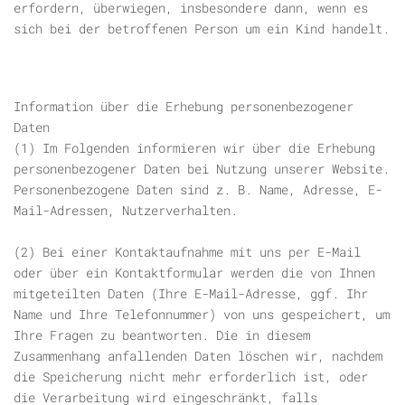
erfordern, überwiegen, insbesondere dann, wenn es
sich bei der betroffenen Person um ein Kind handelt.
Information über die Erhebung personenbezogener
Daten
(1) Im Folgenden informieren wir über die Erhebung
personenbezogener Daten bei Nutzung unserer Website.
Personenbezogene Daten sind z. B. Name, Adresse, E-
Mail-Adressen, Nutzerverhalten.
(2) Bei einer Kontaktaufnahme mit uns per E-Mail
oder über ein Kontaktformular werden die von Ihnen
mitgeteilten Daten (Ihre E-Mail-Adresse, ggf. Ihr
Name und Ihre Telefonnummer) von uns gespeichert, um
Ihre Fragen zu beantworten. Die in diesem
Zusammenhang anfallenden Daten löschen wir, nachdem
die Speicherung nicht mehr erforderlich ist, oder
die Verarbeitung wird eingeschränkt, falls