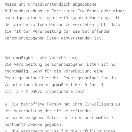
Weise und unmissverständlich abgegebene
Willensbekundung in Form einer Erklärung oder einer
sonstigen eindeutigen bestätigenden Handlung, mit
der die betroffene Person zu verstehen gibt, dass
sie mit der Verarbeitung der sie betreffenden
personenbezogenen Daten einverstanden ist.
Rechtmäßigkeit der Verarbeitung
Die Verarbeitung personenbezogener Daten ist nur
rechtmäßig, wenn für die Verarbeitung eine
Rechtsgrundlage besteht. Rechtsgrundlage für die
Verarbeitung können gemäß Artikel 6 Abs. 1
lit. a – f DSGVO insbesondere sein:
a. Die betroffene Person hat ihre Einwilligung zu
der Verarbeitung der sie betreffenden
personenbezogenen Daten für einen oder mehrere
bestimmte Zwecke gegeben;
b. die Verarbeitung ist für die Erfüllung eines