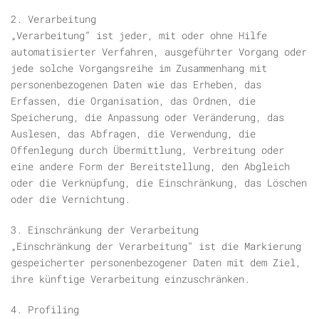
2. Verarbeitung
„Verarbeitung“ ist jeder, mit oder ohne Hilfe
automatisierter Verfahren, ausgeführter Vorgang oder
jede solche Vorgangsreihe im Zusammenhang mit
personenbezogenen Daten wie das Erheben, das
Erfassen, die Organisation, das Ordnen, die
Speicherung, die Anpassung oder Veränderung, das
Auslesen, das Abfragen, die Verwendung, die
Offenlegung durch Übermittlung, Verbreitung oder
eine andere Form der Bereitstellung, den Abgleich
oder die Verknüpfung, die Einschränkung, das Löschen
oder die Vernichtung.
3. Einschränkung der Verarbeitung
„Einschränkung der Verarbeitung“ ist die Markierung
gespeicherter personenbezogener Daten mit dem Ziel,
ihre künftige Verarbeitung einzuschränken.
4. Profiling