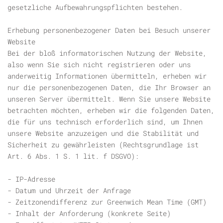
gesetzliche Aufbewahrungspflichten bestehen.
Erhebung personenbezogener Daten bei Besuch unserer
Website
Bei der bloß informatorischen Nutzung der Website,
also wenn Sie sich nicht registrieren oder uns
anderweitig Informationen übermitteln, erheben wir
nur die personenbezogenen Daten, die Ihr Browser an
unseren Server übermittelt. Wenn Sie unsere Website
betrachten möchten, erheben wir die folgenden Daten,
die für uns technisch erforderlich sind, um Ihnen
unsere Website anzuzeigen und die Stabilität und
Sicherheit zu gewährleisten (Rechtsgrundlage ist
Art. 6 Abs. 1 S. 1 lit. f DSGVO):
- IP-Adresse
- Datum und Uhrzeit der Anfrage
- Zeitzonendifferenz zur Greenwich Mean Time (GMT)
- Inhalt der Anforderung (konkrete Seite)