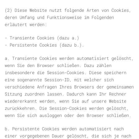
(2) Diese Website nutzt folgende Arten von Cookies,
deren Umfang und Funktionsweise im Folgenden
erläutert werden:
- Transiente Cookies (dazu a.)
- Persistente Cookies (dazu b.).
a. Transiente Cookies werden automatisiert gelöscht,
wenn Sie den Browser schließen. Dazu zählen
insbesondere die Session-Cookies. Diese speichern
eine sogenannte Session-ID, mit welcher sich
verschiedene Anfragen Ihres Browsers der gemeinsamen
Sitzung zuordnen lassen. Dadurch kann Ihr Rechner
wiedererkannt werden, wenn Sie auf unsere Website
zurückkehren. Die Session-Cookies werden gelöscht,
wenn Sie sich ausloggen oder den Browser schließen.
b. Persistente Cookies werden automatisiert nach
einer vorgegebenen Dauer gelöscht, die sich je nach