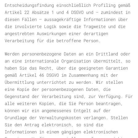
Entscheidungsfindung einschließlich Profiling gemäß
Artikel 22 Absätze 1 und 4 DSGVO und – zumindest in
diesen Fällen – aussagekräftige Informationen über
die involvierte Logik sowie die Tragweite und die
angestrebten Auswirkungen einer derartigen
Verarbeitung für die betroffene Person.
Werden personenbezogene Daten an ein Drittland oder
an eine internationale Organisation übermittelt, so
haben Sie das Recht, über die geeigneten Garantien
gemäß Artikel 46 DSGVO im Zusammenhang mit der
Übermittlung unterrichtet zu werden. Wir stellen
eine Kopie der personenbezogenen Daten, die
Gegenstand der Verarbeitung sind, zur Verfügung. Für
alle weiteren Kopien, die Sie Person beantragen,
können wir ein angemessenes Entgelt auf der
Grundlage der Verwaltungskosten verlangen. Stellen
Sie den Antrag elektronisch, so sind die
Informationen in einem gängigen elektronischen