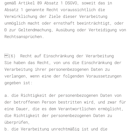
gemäß Artikel 89 Absatz 1 DSGVO, soweit das in
Absatz 1 genannte Recht voraussichtlich die
Verwirklichung der Ziele dieser Verarbeitung
unmöglich macht oder ernsthaft beeinträchtigt, oder
Ð zur Geltendmachung, Ausübung oder Verteidigung von
Rechtsansprüchen.
(6) Recht auf Einschränkung der Verarbeitung
Sie haben das Recht, von uns die Einschränkung der
Verarbeitung ihrer personenbezogenen Daten zu
verlangen, wenn eine der folgenden Voraussetzungen
gegeben ist:
a. die Richtigkeit der personenbezogenen Daten von
der betroffenen Person bestritten wird, und zwar für
eine Dauer, die es dem Verantwortlichen ermöglicht,
die Richtigkeit der personenbezogenen Daten zu
überprüfen,
b. die Verarbeitung unrechtmäßig ist und die