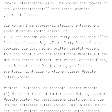
Cookie unterscheiden kann. Sie können die Cookies in
den Sicherheitseinstellungen Ihres Browsers
jederzeit löschen.
Sie können Ihre Browser-Einstellung entsprechend
Ihren Wünschen konfigurieren und
z. B. die Annahme von Third-Party-Cookies oder allen
Cookies ablehnen. Sog. „Third Party Cookies“ sind
Cookies, die durch einen Dritten gesetzt wurden,
folglich nicht durch die eigentliche Website auf der
man sich gerade befindet. Wir weisen Sie darauf hin,
dass Sie durch die Deaktivierung von Cookies
eventuell nicht alle Funktionen dieser Website
nutzen können.
Weitere Funktionen und Angebote unserer Website
(1) Neben der rein informatorischen Nutzung unserer
Website bieten wir verschiedene Leistungen an, die
Sie bei Interesse nutzen können. Dazu müssen Sie in
der Regel weitere personenbezogene Daten angeben,