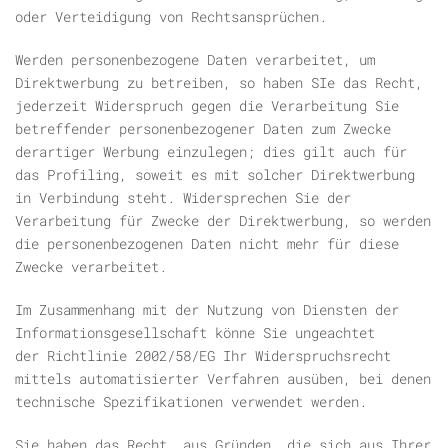
oder Verteidigung von Rechtsansprüchen.
Werden personenbezogene Daten verarbeitet, um
Direktwerbung zu betreiben, so haben SIe das Recht,
jederzeit Widerspruch gegen die Verarbeitung Sie
betreffender personenbezogener Daten zum Zwecke
derartiger Werbung einzulegen; dies gilt auch für
das Profiling, soweit es mit solcher Direktwerbung
in Verbindung steht. Widersprechen Sie der
Verarbeitung für Zwecke der Direktwerbung, so werden
die personenbezogenen Daten nicht mehr für diese
Zwecke verarbeitet.
Im Zusammenhang mit der Nutzung von Diensten der
Informationsgesellschaft könne Sie ungeachtet
der Richtlinie 2002/58/EG Ihr Widerspruchsrecht
mittels automatisierter Verfahren ausüben, bei denen
technische Spezifikationen verwendet werden.
Sie haben das Recht, aus Gründen, die sich aus Ihrer