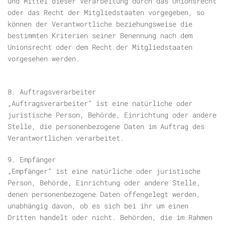
und Mittel dieser Verarbeitung durch das Unionsrecht
oder das Recht der Mitgliedstaaten vorgegeben, so
können der Verantwortliche beziehungsweise die
bestimmten Kriterien seiner Benennung nach dem
Unionsrecht oder dem Recht der Mitgliedstaaten
vorgesehen werden.
8. Auftragsverarbeiter
„Auftragsverarbeiter“ ist eine natürliche oder
juristische Person, Behörde, Einrichtung oder andere
Stelle, die personenbezogene Daten im Auftrag des
Verantwortlichen verarbeitet.
9. Empfänger
„Empfänger“ ist eine natürliche oder juristische
Person, Behörde, Einrichtung oder andere Stelle,
denen personenbezogene Daten offengelegt werden,
unabhängig davon, ob es sich bei ihr um einen
Dritten handelt oder nicht. Behörden, die im Rahmen