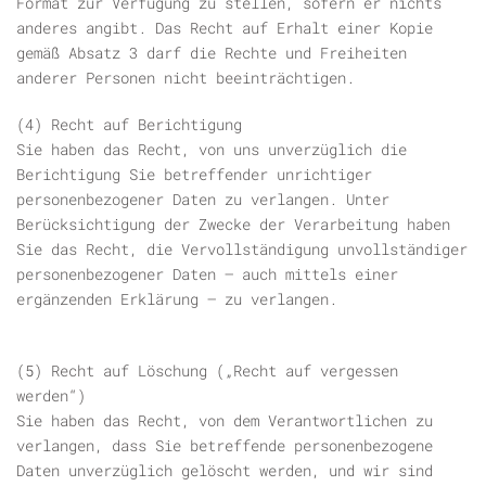
Format zur Verfügung zu stellen, sofern er nichts
anderes angibt. Das Recht auf Erhalt einer Kopie
gemäß Absatz 3 darf die Rechte und Freiheiten
anderer Personen nicht beeinträchtigen.
(4) Recht auf Berichtigung
Sie haben das Recht, von uns unverzüglich die
Berichtigung Sie betreffender unrichtiger
personenbezogener Daten zu verlangen. Unter
Berücksichtigung der Zwecke der Verarbeitung haben
Sie das Recht, die Vervollständigung unvollständiger
personenbezogener Daten – auch mittels einer
ergänzenden Erklärung – zu verlangen.
(5) Recht auf Löschung („Recht auf vergessen
werden“)
Sie haben das Recht, von dem Verantwortlichen zu
verlangen, dass Sie betreffende personenbezogene
Daten unverzüglich gelöscht werden, und wir sind