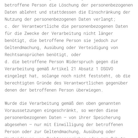
betroffene Person die Löschung der personenbezogenen
Daten ablehnt und stattdessen die Einschränkung der
Nutzung der personenbezogenen Daten verlangt;
c. der Verantwortliche die personenbezogenen Daten
für die Zwecke der Verarbeitung nicht länger
benötigt, die betroffene Person sie jedoch zur
Geltendmachung, Ausübung oder Verteidigung von
Rechtsansprüchen benötigt, oder
d. die betroffene Person Widerspruch gegen die
Verarbeitung gemäß Artikel 21 Absatz 1 DSGVO
eingelegt hat, solange noch nicht feststeht, ob die
berechtigten Gründe des Verantwortlichen gegenüber
denen der betroffenen Person überwiegen.
Wurde die Verarbeitung gemäß den oben genannten
Voraussetzungen eingeschränkt, so werden diese
personenbezogenen Daten – von ihrer Speicherung
abgesehen – nur mit Einwilligung der betroffenen
Person oder zur Geltendmachung, Ausübung oder