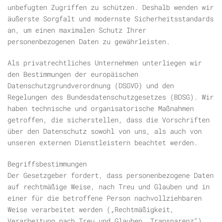
unbefugten Zugriffen zu schützen. Deshalb wenden wir
äußerste Sorgfalt und modernste Sicherheitsstandards
an, um einen maximalen Schutz Ihrer
personenbezogenen Daten zu gewährleisten.
Als privatrechtliches Unternehmen unterliegen wir
den Bestimmungen der europäischen
Datenschutzgrundverordnung (DSGVO) und den
Regelungen des Bundesdatenschutzgesetzes (BDSG). Wir
haben technische und organisatorische Maßnahmen
getroffen, die sicherstellen, dass die Vorschriften
über den Datenschutz sowohl von uns, als auch von
unseren externen Dienstleistern beachtet werden.
Begriffsbestimmungen
Der Gesetzgeber fordert, dass personenbezogene Daten
auf rechtmäßige Weise, nach Treu und Glauben und in
einer für die betroffene Person nachvollziehbaren
Weise verarbeitet werden („Rechtmäßigkeit,
Verarbeitung nach Treu und Glauben, Transparenz“).